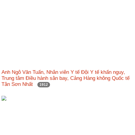
Anh Ngô Văn Tuấn, Nhân viên Y tế Đội Y tế khẩn nguy,
Trung tâm Điều hành sân bay, Cảng Hàng không Quốc tế
Tân Sơn Nhất
1912