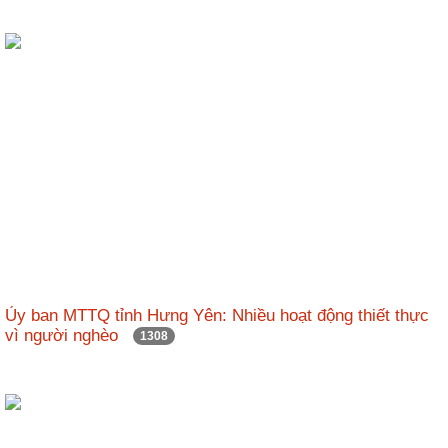
Ủy ban MTTQ tỉnh Hưng Yên: Nhiều hoạt động thiết thực
vì người nghèo
1308