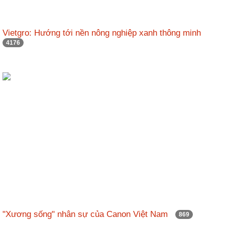
Vietgro: Hướng tới nền nông nghiệp xanh thông minh
4176
"Xương sống" nhân sự của Canon Việt Nam
869