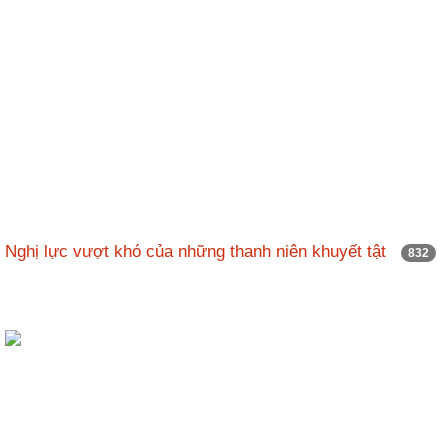
Nghị lực vượt khó của những thanh niên khuyết tật
832