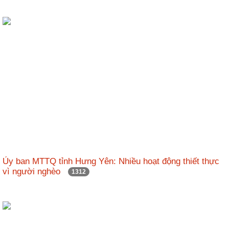
Ủy ban MTTQ tỉnh Hưng Yên: Nhiều hoạt động thiết thực
vì người nghèo
1312