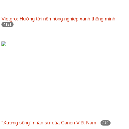
Vietgro: Hướng tới nền nông nghiệp xanh thông minh
4181
"Xương sống" nhân sự của Canon Việt Nam
870