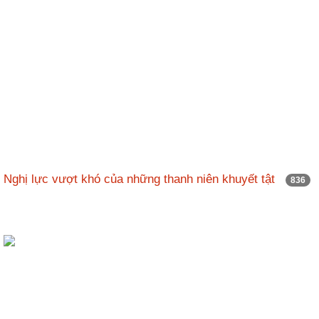
Nghị lực vượt khó của những thanh niên khuyết tật
836