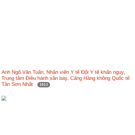
Anh Ngô Văn Tuấn, Nhân viên Y tế Đội Y tế khẩn nguy,
Trung tâm Điều hành sân bay, Cảng Hàng không Quốc tế
Tân Sơn Nhất
1913