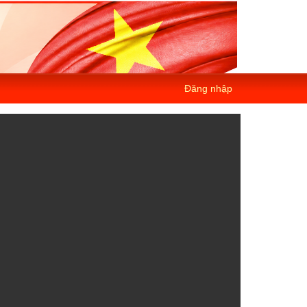
Đăng nhập