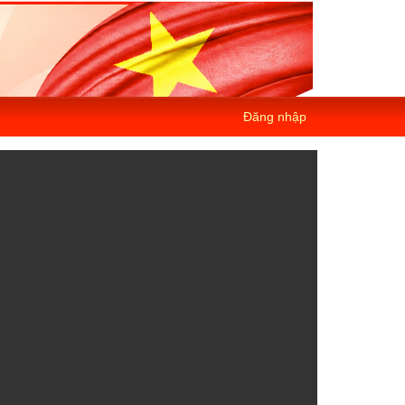
Đăng nhập