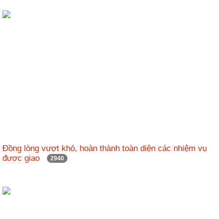
Đồng lòng vượt khó, hoàn thành toàn diện các nhiệm vụ
được giao
2940