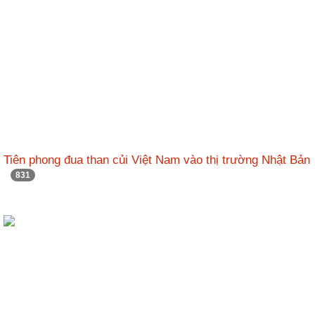
Tiên phong đua than củi Việt Nam vào thị trường Nhật Bản
831