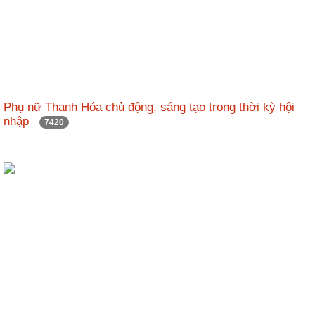
Phụ nữ Thanh Hóa chủ động, sáng tạo trong thời kỳ hội
nhập
7420