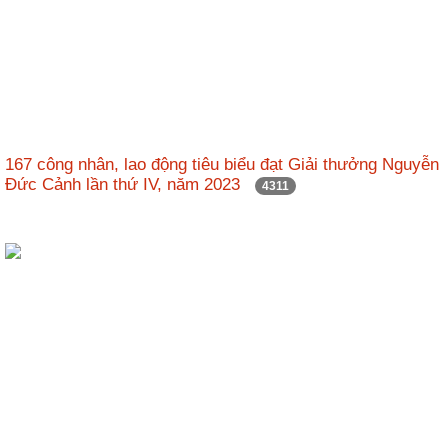
167 công nhân, lao động tiêu biểu đạt Giải thưởng Nguyễn
Đức Cảnh lần thứ IV, năm 2023
4311