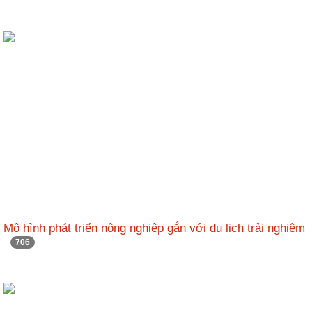
Mô hình phát triển nông nghiệp gắn với du lịch trải nghiệm
706