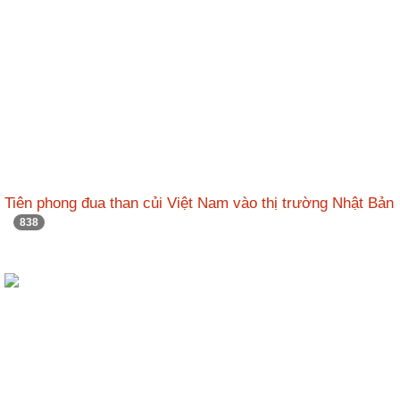
Tiên phong đua than củi Việt Nam vào thị trường Nhật Bản
838