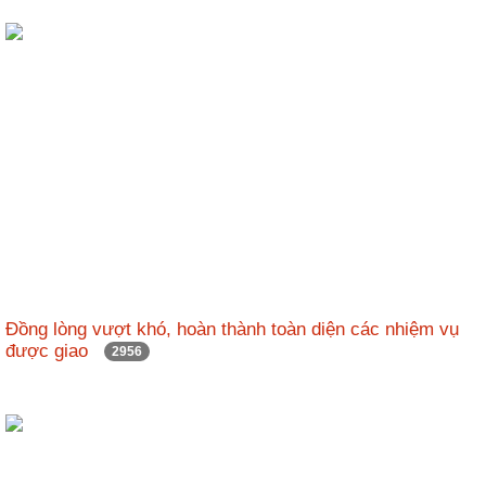
Đồng lòng vượt khó, hoàn thành toàn diện các nhiệm vụ
được giao
2956