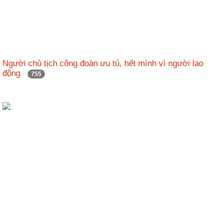
Người chủ tịch công đoàn ưu tú, hết mình vì người lao
động
755