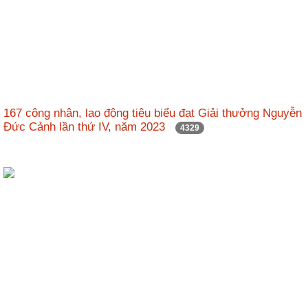
167 công nhân, lao động tiêu biểu đạt Giải thưởng Nguyễn
Đức Cảnh lần thứ IV, năm 2023
4329