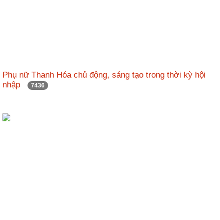
Phụ nữ Thanh Hóa chủ động, sáng tạo trong thời kỳ hội
nhập
7436