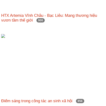
HTX Artemia Vĩnh Châu - Bạc Liêu: Mang thương hiệu
vươn tầm thế giới
900
Điểm sáng trong công tác an sinh xã hội
856