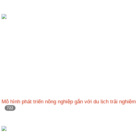
Mô hình phát triển nông nghiệp gắn với du lịch trải nghiệm
722