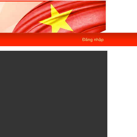
Đăng nhập