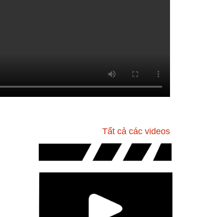
Tất cả các videos