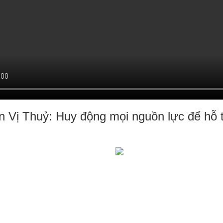
 Vị Thuỷ: Huy động mọi nguồn lực để hỗ