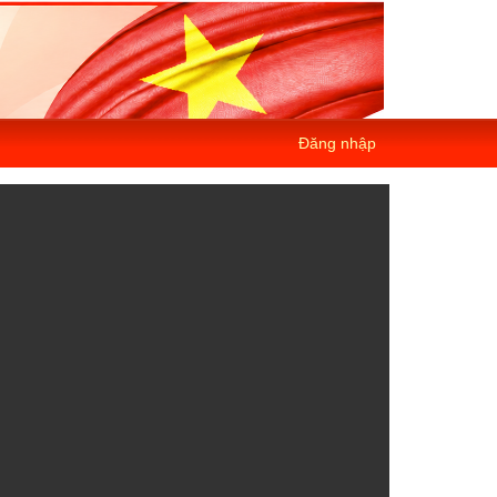
Đăng nhập