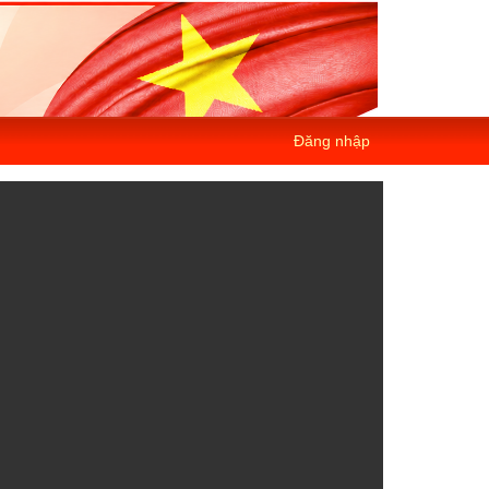
Đăng nhập