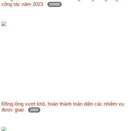
công tác năm 2023
20008
Đồng lòng vượt khó, hoàn thành toàn diện các nhiệm vụ
được giao
2960