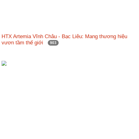
HTX Artemia Vĩnh Châu - Bạc Liêu: Mang thương hiệu
vươn tầm thế giới
903