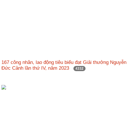
167 công nhân, lao động tiêu biểu đạt Giải thưởng Nguyễn
Đức Cảnh lần thứ IV, năm 2023
4332