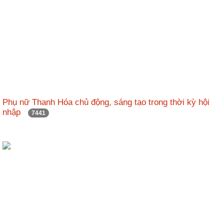
Phụ nữ Thanh Hóa chủ động, sáng tạo trong thời kỳ hội
nhập
7441