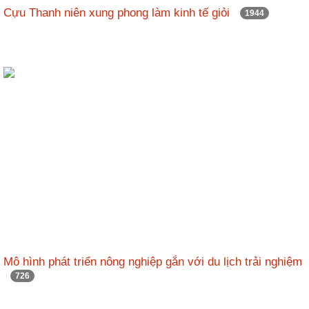
Cựu Thanh niên xung phong làm kinh tế giỏi
1944
Mô hình phát triển nông nghiệp gắn với du lịch trải nghiệm
726