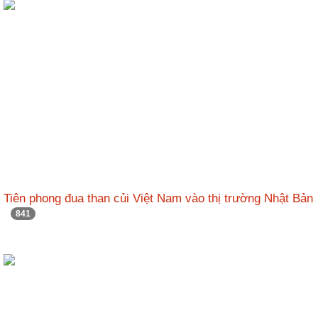
Tiên phong đua than củi Việt Nam vào thị trường Nhật Bản
841