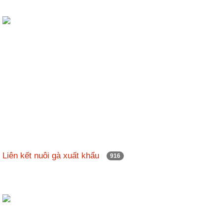
Liên kết nuôi gà xuất khẩu
916