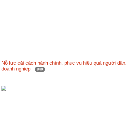
Nỗ lực cải cách hành chính, phục vụ hiệu quả người dân,
doanh nghiệp
840