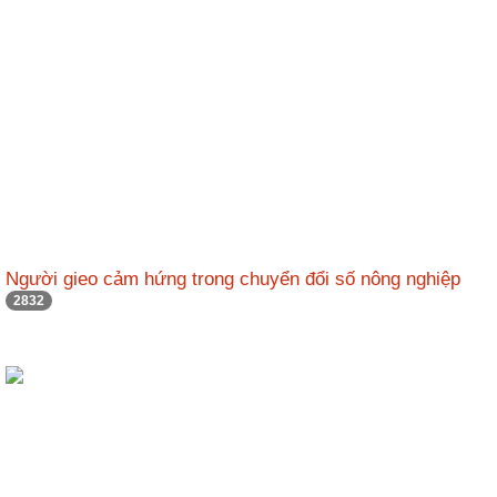
Người gieo cảm hứng trong chuyển đổi số nông nghiệp
2832