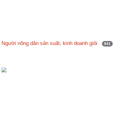
Người nông dân sản xuất, kinh doanh giỏi
841