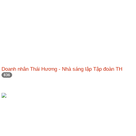
Doanh nhân Thái Hương - Nhà sáng lập Tập đoàn TH
836