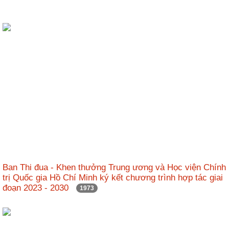
Ban Thi đua - Khen thưởng Trung ương và Học viện Chính
trị Quốc gia Hồ Chí Minh ký kết chương trình hợp tác giai
đoạn 2023 - 2030
1973