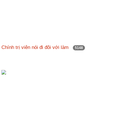
Chính trị viên nói đi đôi với làm
5148