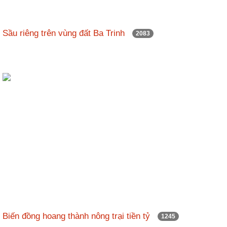
Sầu riêng trên vùng đất Ba Trinh
2083
Biến đồng hoang thành nông trại tiền tỷ
1245