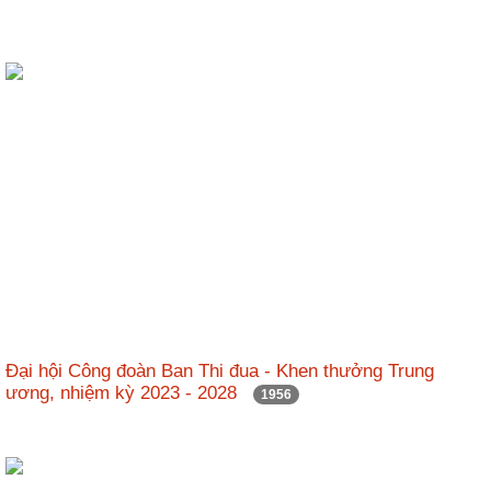
Đại hội Công đoàn Ban Thi đua - Khen thưởng Trung
ương, nhiệm kỳ 2023 - 2028
1956