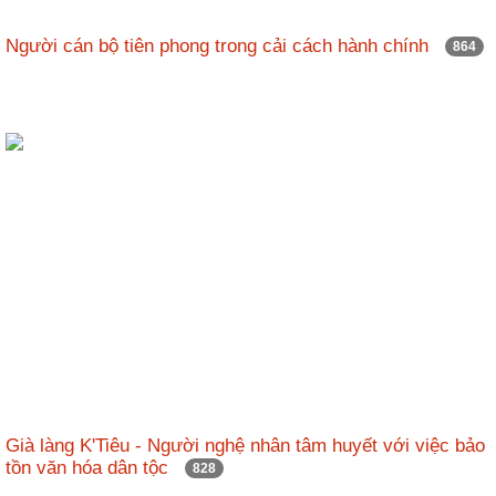
Người cán bộ tiên phong trong cải cách hành chính
864
Già làng K'Tiêu - Người nghệ nhân tâm huyết với việc bảo
tồn văn hóa dân tộc
828