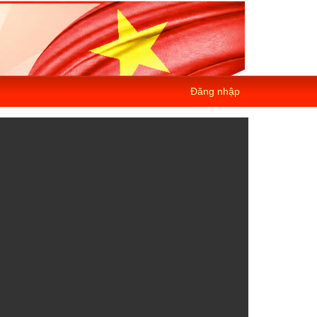
Đăng nhập