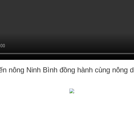
ến nông Ninh Bình đồng hành cùng nông