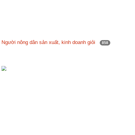
Người nông dân sản xuất, kinh doanh giỏi
858