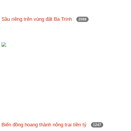
Sầu riêng trên vùng đất Ba Trinh
2088
Biến đồng hoang thành nông trại tiền tỷ
1247