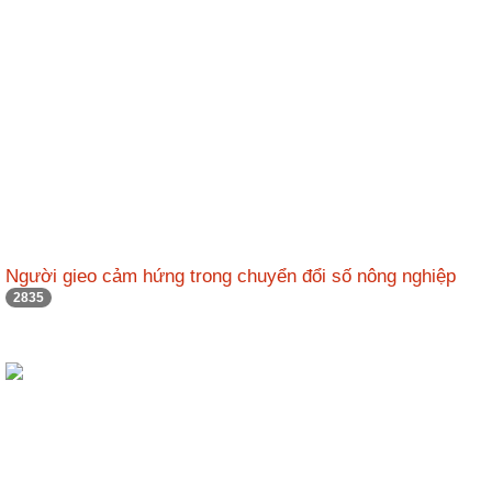
Người gieo cảm hứng trong chuyển đổi số nông nghiệp
2835