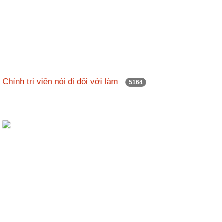
Chính trị viên nói đi đôi với làm
5164