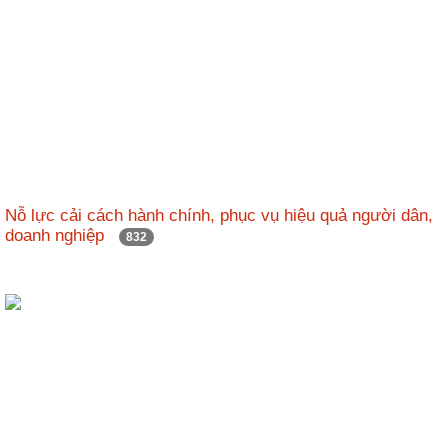
Nỗ lực cải cách hành chính, phục vụ hiệu quả người dân,
doanh nghiệp
832