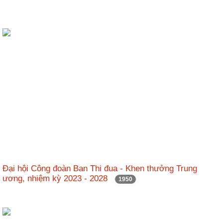
Đại hội Công đoàn Ban Thi đua - Khen thưởng Trung
ương, nhiệm kỳ 2023 - 2028
1950