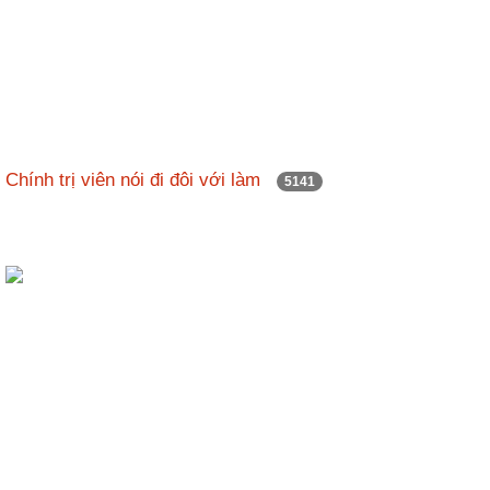
Chính trị viên nói đi đôi với làm
5141