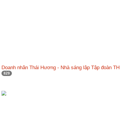
Doanh nhân Thái Hương - Nhà sáng lập Tập đoàn TH
829