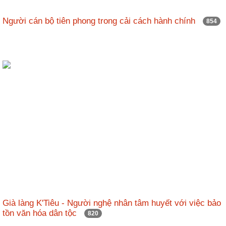
Người cán bộ tiên phong trong cải cách hành chính
854
Già làng K'Tiêu - Người nghệ nhân tâm huyết với việc bảo
tồn văn hóa dân tộc
820