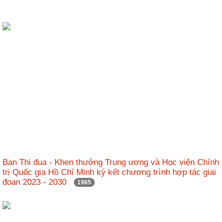
Ban Thi đua - Khen thưởng Trung ương và Học viện Chính
trị Quốc gia Hồ Chí Minh ký kết chương trình hợp tác giai
đoạn 2023 - 2030
1965