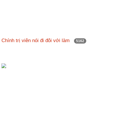
Chính trị viên nói đi đôi với làm
5162