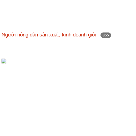
Người nông dân sản xuất, kinh doanh giỏi
855