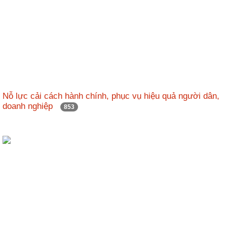
Nỗ lực cải cách hành chính, phục vụ hiệu quả người dân,
doanh nghiệp
853