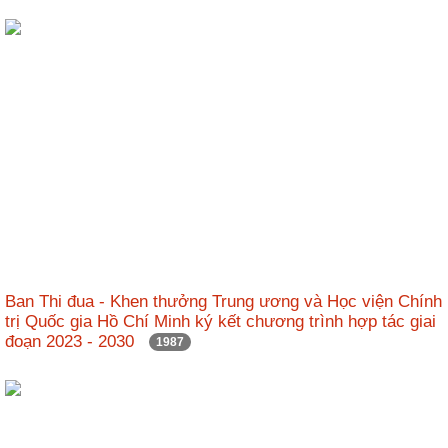
Ban Thi đua - Khen thưởng Trung ương và Học viện Chính
trị Quốc gia Hồ Chí Minh ký kết chương trình hợp tác giai
đoạn 2023 - 2030
1987