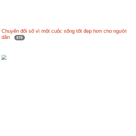
Chuyển đổi số vì một cuộc sống tốt đẹp hơn cho người
dân
876