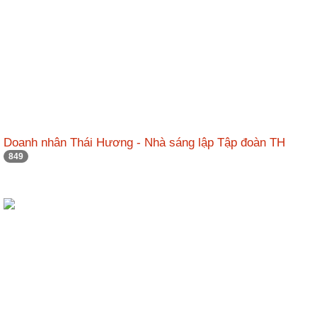
Doanh nhân Thái Hương - Nhà sáng lập Tập đoàn TH
849