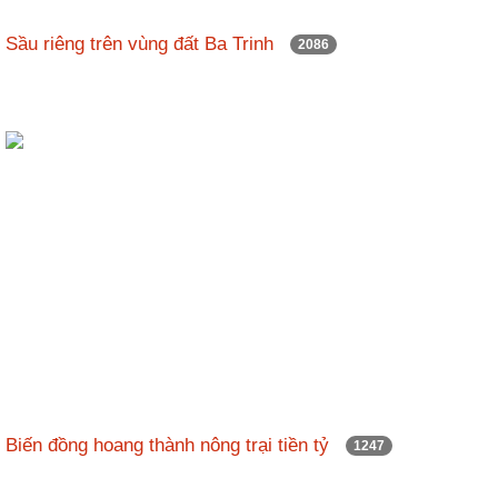
Sầu riêng trên vùng đất Ba Trinh
2086
Biến đồng hoang thành nông trại tiền tỷ
1247