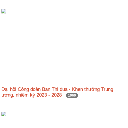
Đại hội Công đoàn Ban Thi đua - Khen thưởng Trung
ương, nhiệm kỳ 2023 - 2028
1969