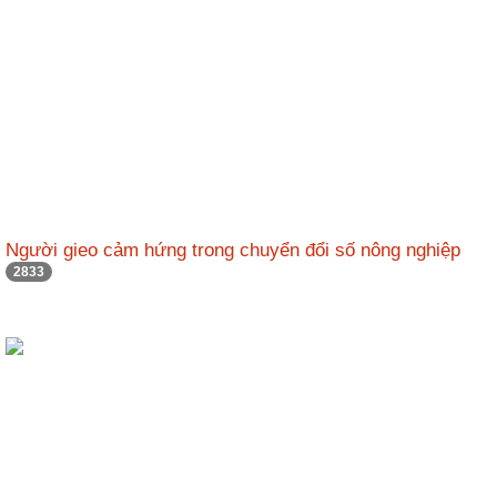
Người gieo cảm hứng trong chuyển đổi số nông nghiệp
2833