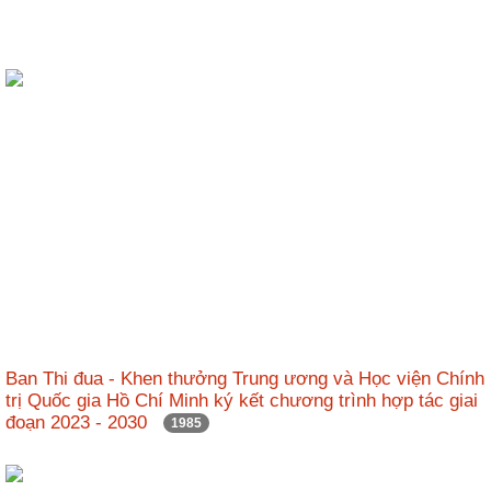
Ban Thi đua - Khen thưởng Trung ương và Học viện Chính
trị Quốc gia Hồ Chí Minh ký kết chương trình hợp tác giai
đoạn 2023 - 2030
1985