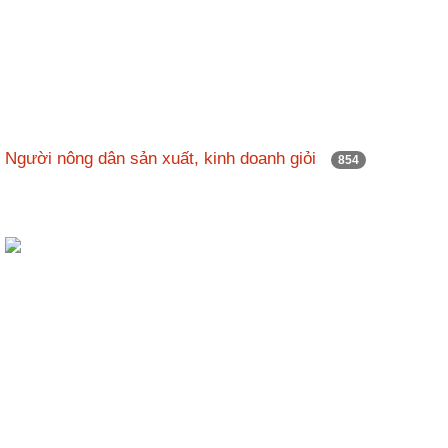
Người nông dân sản xuất, kinh doanh giỏi
854