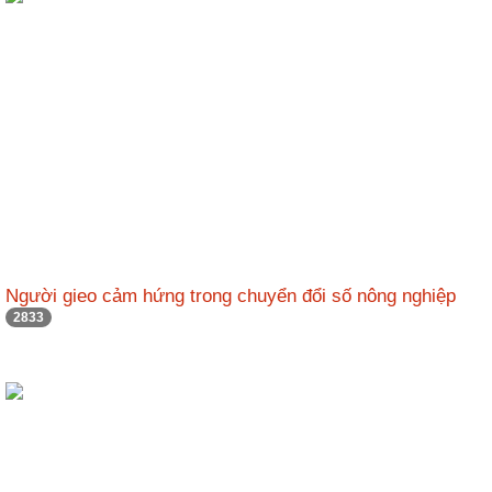
Người gieo cảm hứng trong chuyển đổi số nông nghiệp
2833