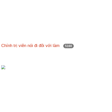
Chính trị viên nói đi đôi với làm
5160