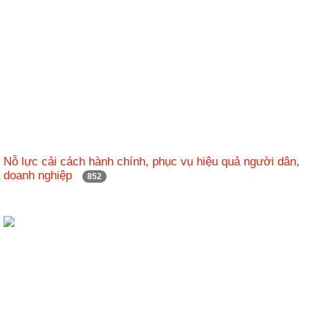
Nỗ lực cải cách hành chính, phục vụ hiệu quả người dân,
doanh nghiệp
852