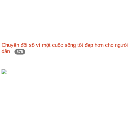
Chuyển đổi số vì một cuộc sống tốt đẹp hơn cho người
dân
875