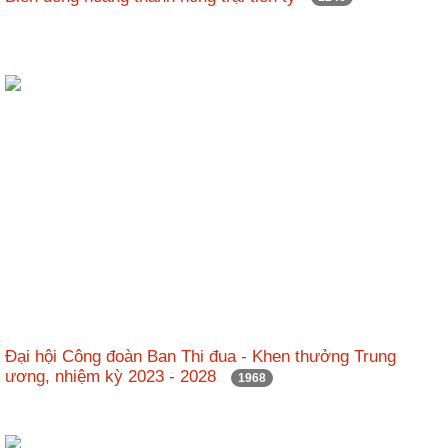
Đại hội Công đoàn Ban Thi đua - Khen thưởng Trung
ương, nhiệm kỳ 2023 - 2028
1968