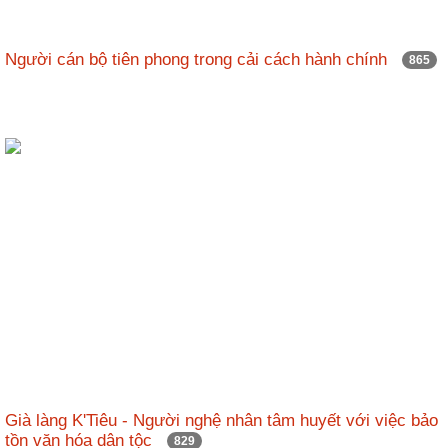
Người cán bộ tiên phong trong cải cách hành chính
865
Già làng K'Tiêu - Người nghệ nhân tâm huyết với việc bảo
tồn văn hóa dân tộc
829