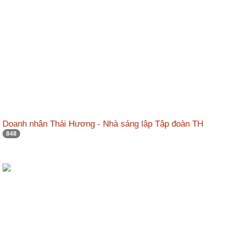
Doanh nhân Thái Hương - Nhà sáng lập Tập đoàn TH
848