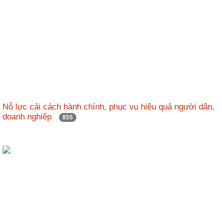
Nỗ lực cải cách hành chính, phục vụ hiệu quả người dân,
doanh nghiệp
855