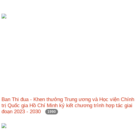
Ban Thi đua - Khen thưởng Trung ương và Học viện Chính
trị Quốc gia Hồ Chí Minh ký kết chương trình hợp tác giai
đoạn 2023 - 2030
1990