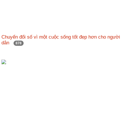
Chuyển đổi số vì một cuộc sống tốt đẹp hơn cho người
dân
878