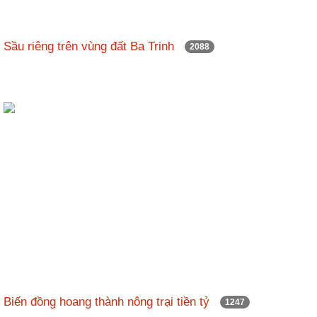
Sầu riêng trên vùng đất Ba Trinh
2088
Biến đồng hoang thành nông trại tiền tỷ
1247