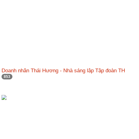
Doanh nhân Thái Hương - Nhà sáng lập Tập đoàn TH
853