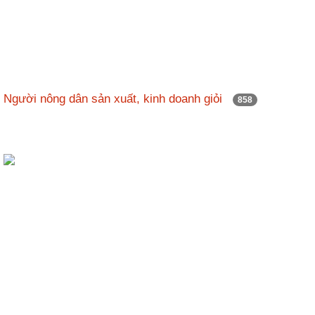
Người nông dân sản xuất, kinh doanh giỏi
858