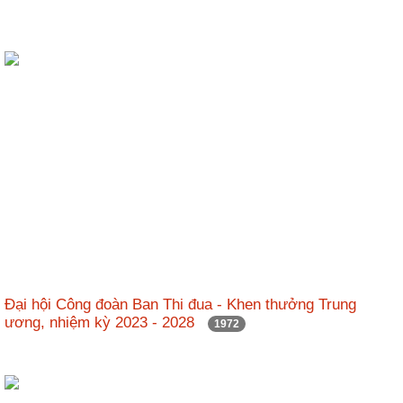
Đại hội Công đoàn Ban Thi đua - Khen thưởng Trung
ương, nhiệm kỳ 2023 - 2028
1972