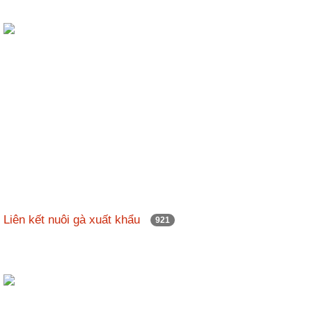
Liên kết nuôi gà xuất khẩu
921