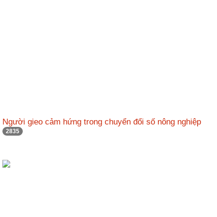
Người gieo cảm hứng trong chuyển đổi số nông nghiệp
2835