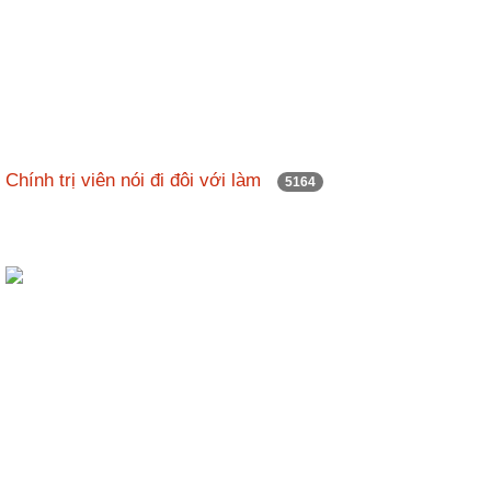
Chính trị viên nói đi đôi với làm
5164