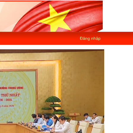
Đăng nhập