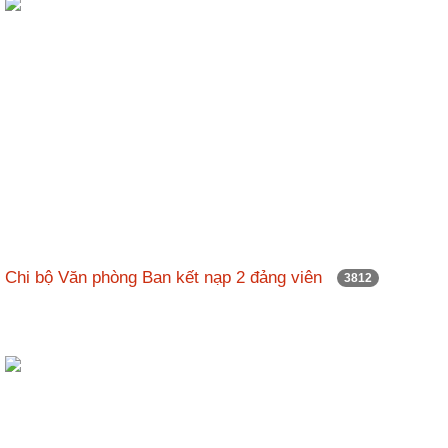
Chi bộ Văn phòng Ban kết nạp 2 đảng viên
3812