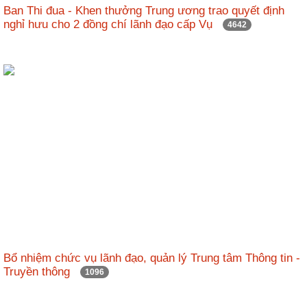
Ban Thi đua - Khen thưởng Trung ương trao quyết định
nghỉ hưu cho 2 đồng chí lãnh đạo cấp Vụ
4642
Bổ nhiệm chức vụ lãnh đạo, quản lý Trung tâm Thông tin -
Truyền thông
1096