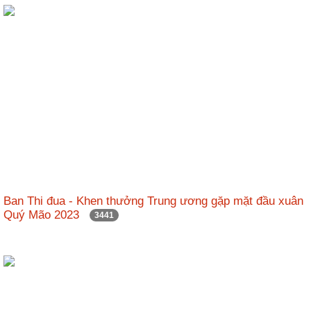
Ban Thi đua - Khen thưởng Trung ương gặp mặt đầu xuân
Quý Mão 2023
3441