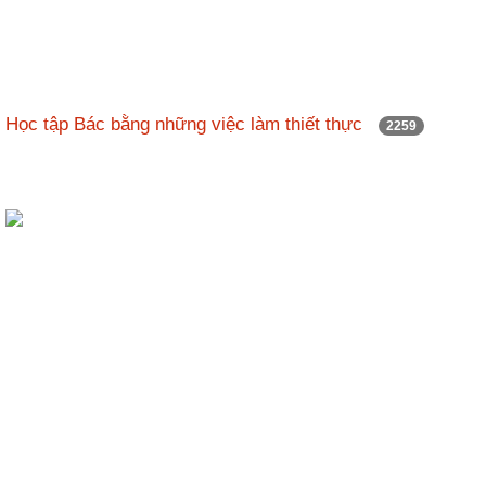
Học tập Bác bằng những việc làm thiết thực
2259