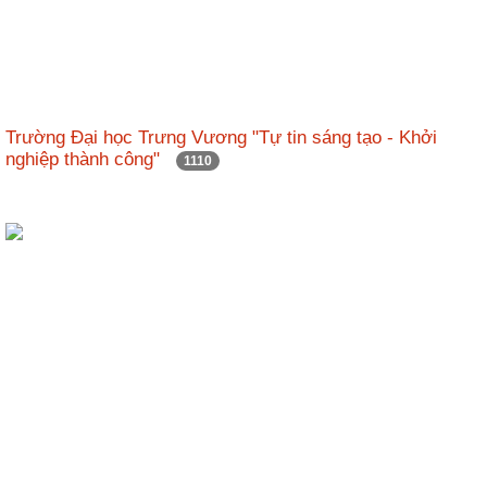
Trường Đại học Trưng Vương "Tự tin sáng tạo - Khởi
nghiệp thành công"
1110