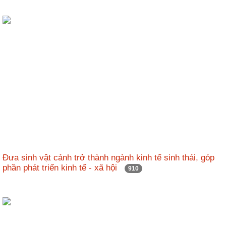
Đưa sinh vật cảnh trở thành ngành kinh tế sinh thái, góp
phần phát triển kinh tế - xã hội
910