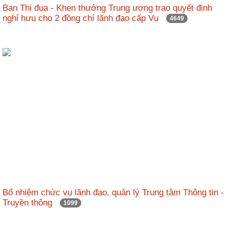
Ban Thi đua - Khen thưởng Trung ương trao quyết định
nghỉ hưu cho 2 đồng chí lãnh đạo cấp Vụ
4649
Bổ nhiệm chức vụ lãnh đạo, quản lý Trung tâm Thông tin -
Truyền thông
1099