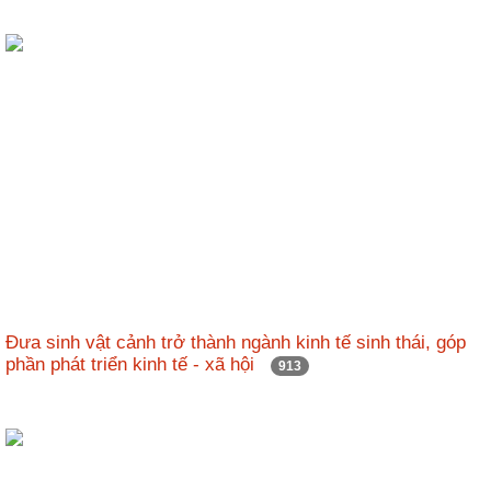
Đưa sinh vật cảnh trở thành ngành kinh tế sinh thái, góp
phần phát triển kinh tế - xã hội
913