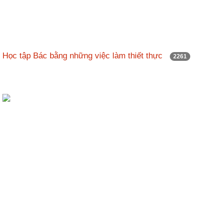
Học tập Bác bằng những việc làm thiết thực
2261