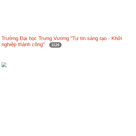
Trường Đại học Trưng Vương "Tự tin sáng tạo - Khởi
nghiệp thành công"
1126