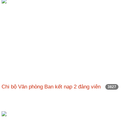
Chi bộ Văn phòng Ban kết nạp 2 đảng viên
3827