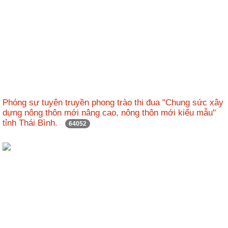
Phóng sự tuyên truyền phong trào thi đua "Chung sức xây
dựng nông thôn mới nâng cao, nông thôn mới kiểu mẫu"
tỉnh Thái Bình.
64052