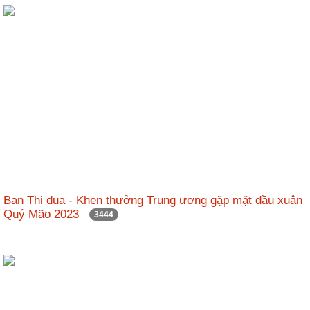
Ban Thi đua - Khen thưởng Trung ương gặp mặt đầu xuân
Quý Mão 2023
3444