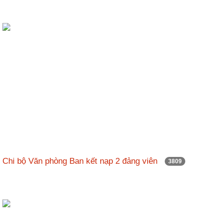
Chi bộ Văn phòng Ban kết nạp 2 đảng viên
3809