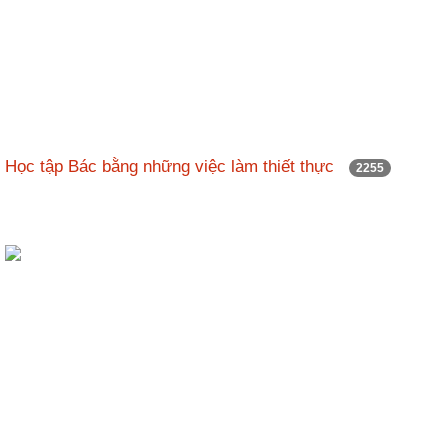
Học tập Bác bằng những việc làm thiết thực
2255