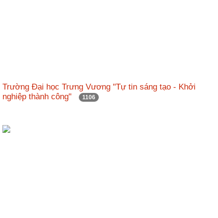
Trường Đại học Trưng Vương "Tự tin sáng tạo - Khởi
nghiệp thành công"
1106