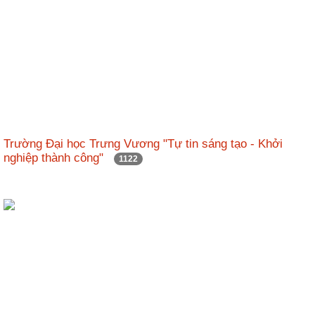
Trường Đại học Trưng Vương "Tự tin sáng tạo - Khởi
nghiệp thành công"
1122