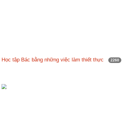
Học tập Bác bằng những việc làm thiết thực
2260