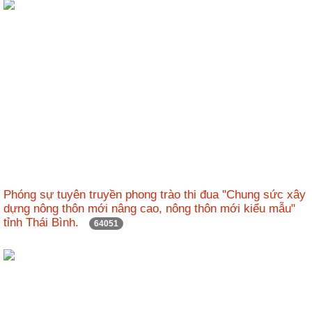
Phóng sự tuyên truyền phong trào thi đua "Chung sức xây
dựng nông thôn mới nâng cao, nông thôn mới kiểu mẫu"
tỉnh Thái Bình.
64051