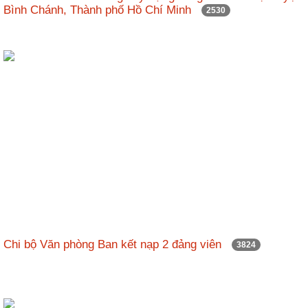
Bình Chánh, Thành phố Hồ Chí Minh
2530
Chi bộ Văn phòng Ban kết nạp 2 đảng viên
3824