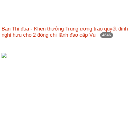
Ban Thi đua - Khen thưởng Trung ương trao quyết định
nghỉ hưu cho 2 đồng chí lãnh đạo cấp Vụ
4646