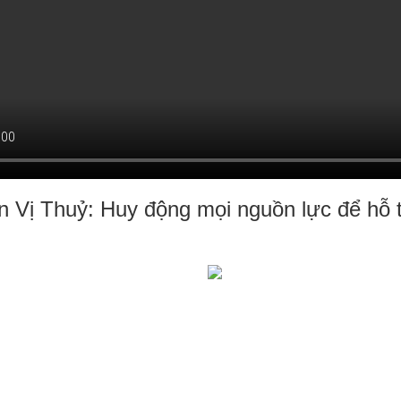
 Vị Thuỷ: Huy động mọi nguồn lực để hỗ