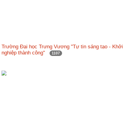
Trường Đại học Trưng Vương "Tự tin sáng tạo - Khởi
nghiệp thành công"
1107