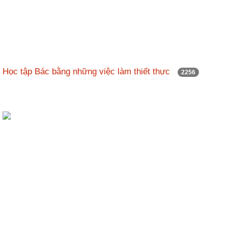
Học tập Bác bằng những việc làm thiết thực
2256