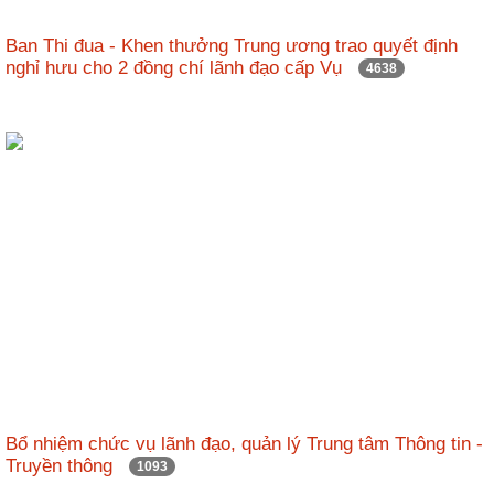
Ban Thi đua - Khen thưởng Trung ương trao quyết định
nghỉ hưu cho 2 đồng chí lãnh đạo cấp Vụ
4638
Bổ nhiệm chức vụ lãnh đạo, quản lý Trung tâm Thông tin -
Truyền thông
1093