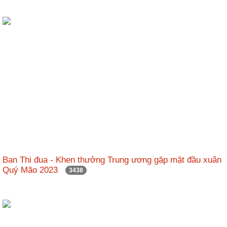
Ban Thi đua - Khen thưởng Trung ương gặp mặt đầu xuân
Quý Mão 2023
3438