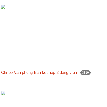
Chi bộ Văn phòng Ban kết nạp 2 đảng viên
3810