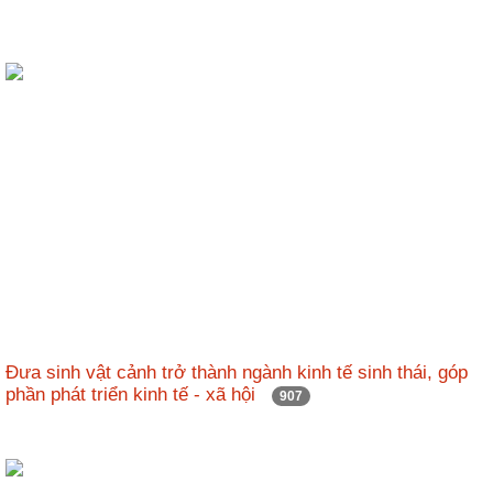
Đưa sinh vật cảnh trở thành ngành kinh tế sinh thái, góp
phần phát triển kinh tế - xã hội
907