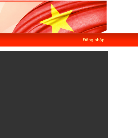
Đăng nhập