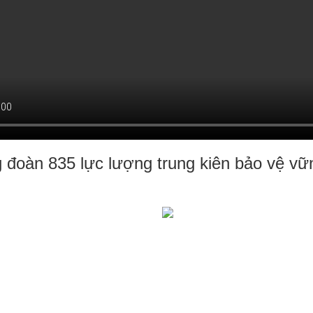
 đoàn 835 lực lượng trung kiên bảo vệ v