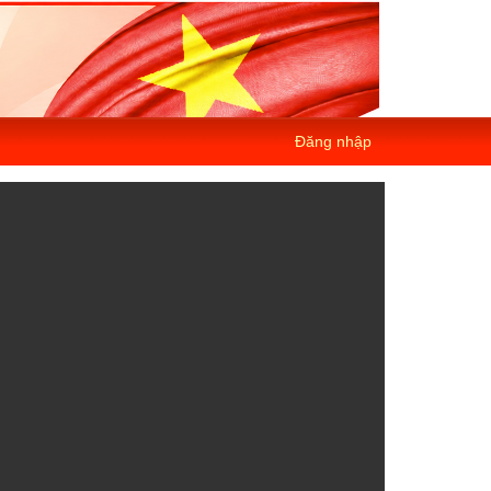
Đăng nhập