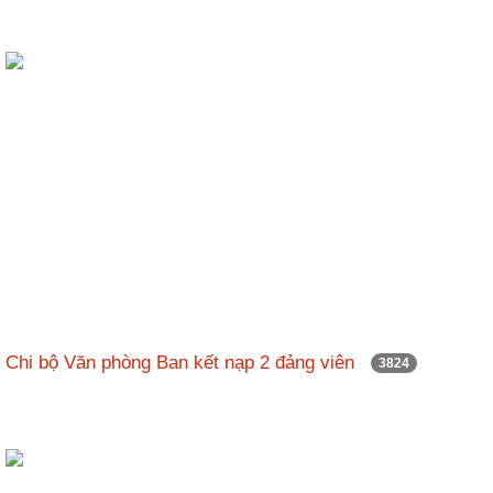
Chi bộ Văn phòng Ban kết nạp 2 đảng viên
3824