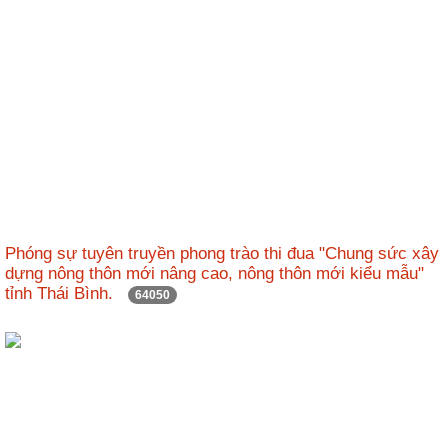
Phóng sự tuyên truyền phong trào thi đua "Chung sức xây
dựng nông thôn mới nâng cao, nông thôn mới kiểu mẫu"
tỉnh Thái Bình.
64050