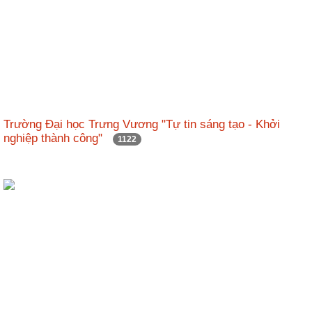
Trường Đại học Trưng Vương "Tự tin sáng tạo - Khởi
nghiệp thành công"
1122