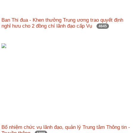
Ban Thi đua - Khen thưởng Trung ương trao quyết định
nghỉ hưu cho 2 đồng chí lãnh đạo cấp Vụ
4645
Bổ nhiệm chức vụ lãnh đạo, quản lý Trung tâm Thông tin -