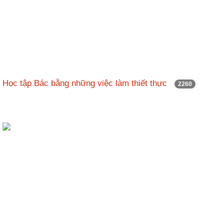
Học tập Bác bằng những việc làm thiết thực
2260