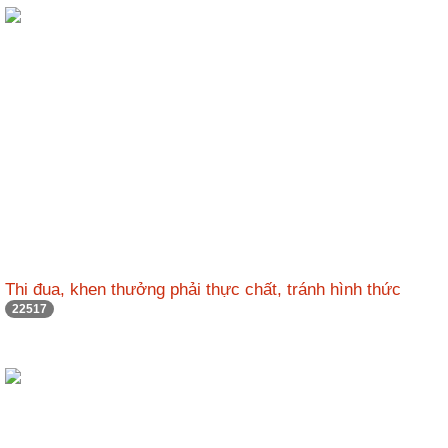
Thi đua, khen thưởng phải thực chất, tránh hình thức
22517