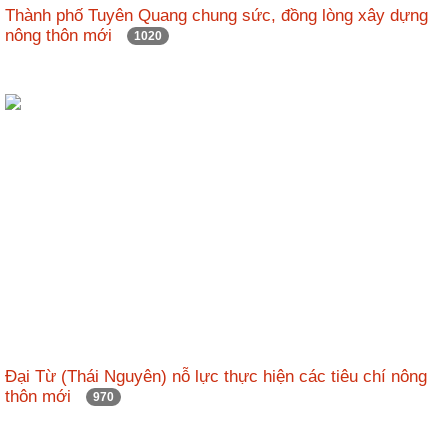
Thành phố Tuyên Quang chung sức, đồng lòng xây dựng
nông thôn mới
1020
Đại Từ (Thái Nguyên) nỗ lực thực hiện các tiêu chí nông
thôn mới
970