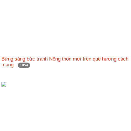
Bừng sáng bức tranh Nông thôn mới trên quê hương cách
mạng
1054