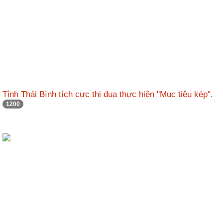
Tỉnh Thái Bình tích cực thi đua thực hiện "Mục tiêu kép".
1200