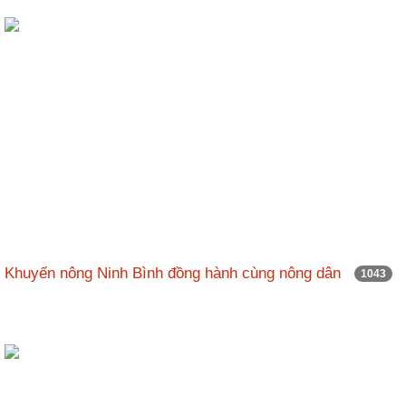
Khuyến nông Ninh Bình đồng hành cùng nông dân
1043