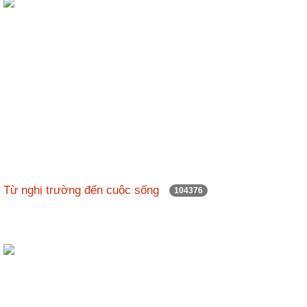
Từ nghị trường đến cuộc sống
104376