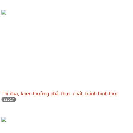
Thi đua, khen thưởng phải thực chất, tránh hình thức
22517