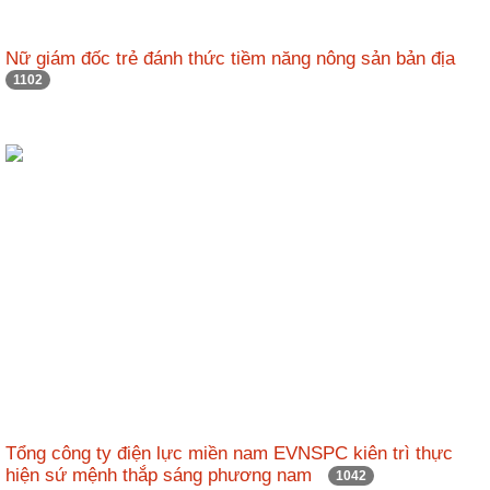
Nữ giám đốc trẻ đánh thức tiềm năng nông sản bản địa
1102
Tổng công ty điện lực miền nam EVNSPC kiên trì thực
hiện sứ mệnh thắp sáng phương nam
1042