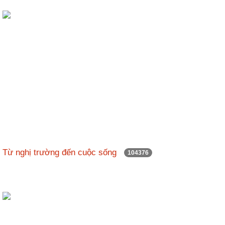
Từ nghị trường đến cuộc sống
104376