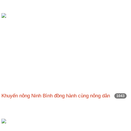
Khuyến nông Ninh Bình đồng hành cùng nông dân
1043