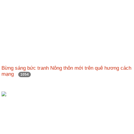
Bừng sáng bức tranh Nông thôn mới trên quê hương cách
mạng
1054