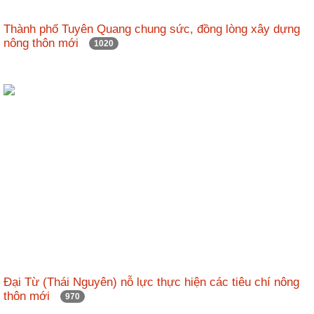
Thành phố Tuyên Quang chung sức, đồng lòng xây dựng
nông thôn mới
1020
Đại Từ (Thái Nguyên) nỗ lực thực hiện các tiêu chí nông
thôn mới
970