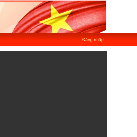
Đăng nhập