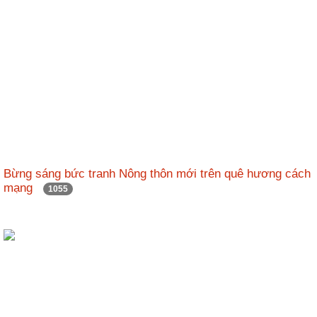
Bừng sáng bức tranh Nông thôn mới trên quê hương cách
mạng
1055