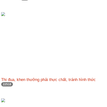
Thi đua, khen thưởng phải thực chất, tránh hình thức
22518