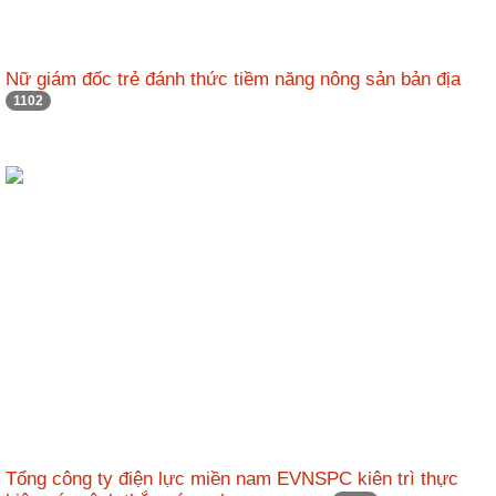
Nữ giám đốc trẻ đánh thức tiềm năng nông sản bản địa
1102
Tổng công ty điện lực miền nam EVNSPC kiên trì thực