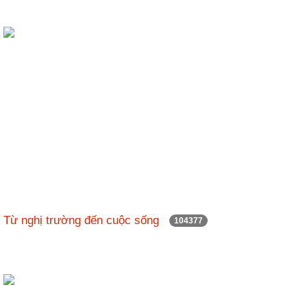
Từ nghị trường đến cuộc sống
104377