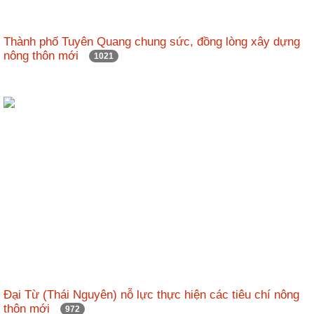
Thành phố Tuyên Quang chung sức, đồng lòng xây dựng
nông thôn mới
1021
Đại Từ (Thái Nguyên) nỗ lực thực hiện các tiêu chí nông
thôn mới
972