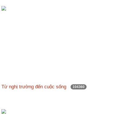
Từ nghị trường đến cuộc sống
104360