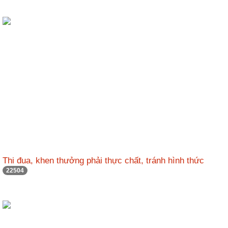
Thi đua, khen thưởng phải thực chất, tránh hình thức
22504