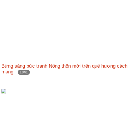
Bừng sáng bức tranh Nông thôn mới trên quê hương cách
mạng
1041