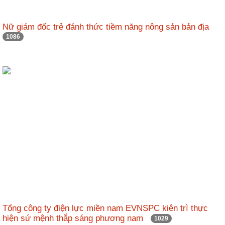
Nữ giám đốc trẻ đánh thức tiềm năng nông sản bản địa
1086
Tổng công ty điện lực miền nam EVNSPC kiên trì thực
hiện sứ mệnh thắp sáng phương nam
1029