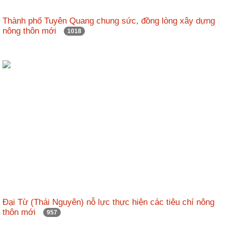
Thành phố Tuyên Quang chung sức, đồng lòng xây dựng
nông thôn mới
1018
Đại Từ (Thái Nguyên) nỗ lực thực hiện các tiêu chí nông
thôn mới
957