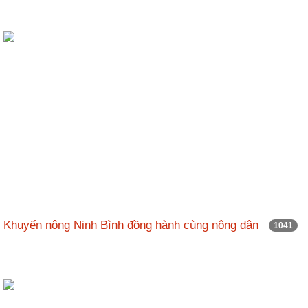
Khuyến nông Ninh Bình đồng hành cùng nông dân
1041