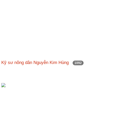
Kỹ sư nông dân Nguyễn Kim Hùng
1092