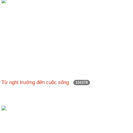
Từ nghị trường đến cuộc sống
104378