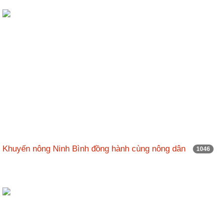
Khuyến nông Ninh Bình đồng hành cùng nông dân
1046