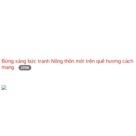
Bừng sáng bức tranh Nông thôn mới trên quê hương cách
mạng
1056