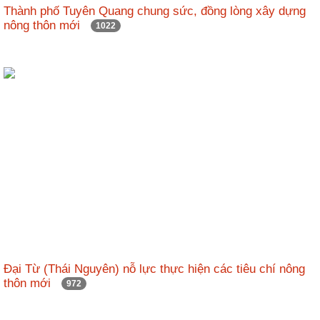
Thành phố Tuyên Quang chung sức, đồng lòng xây dựng
nông thôn mới
1022
Đại Từ (Thái Nguyên) nỗ lực thực hiện các tiêu chí nông
thôn mới
972