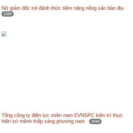
Nữ giám đốc trẻ đánh thức tiềm năng nông sản bản địa
1104
Tổng công ty điện lực miền nam EVNSPC kiên trì thực
hiện sứ mệnh thắp sáng phương nam
1044