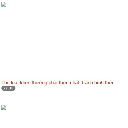
Thi đua, khen thưởng phải thực chất, tránh hình thức
22518