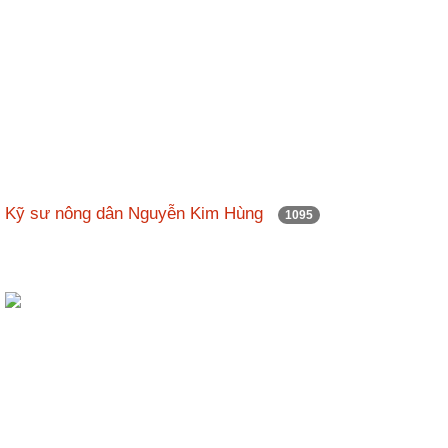
Kỹ sư nông dân Nguyễn Kim Hùng
1095