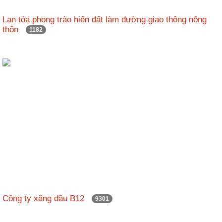
Lan tỏa phong trào hiến đất làm đường giao thông nông
thôn
1182
Công ty xăng dầu B12
9301