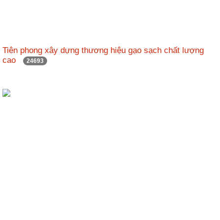
Tiên phong xây dựng thương hiệu gạo sạch chất lượng
cao
24693