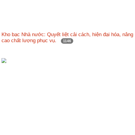
Kho bạc Nhà nước: Quyết liệt cải cách, hiện đại hóa, nâng
cao chất lượng phục vụ.
1146