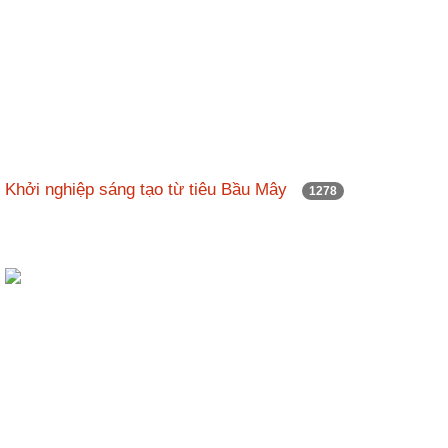
Khởi nghiệp sáng tạo từ tiêu Bầu Mây
1278