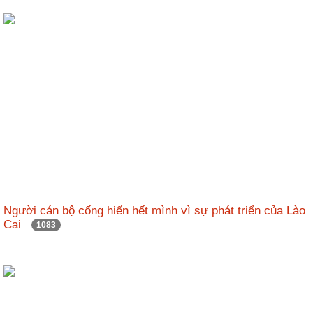
Người cán bộ cống hiến hết mình vì sự phát triển của Lào
Cai
1083