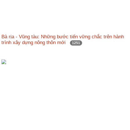
Bà rịa - Vũng tàu: Những bước tiến vững chắc trên hành
trình xây dựng nông thôn mới
1251