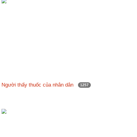
Người thấy thuốc của nhân dân
1257