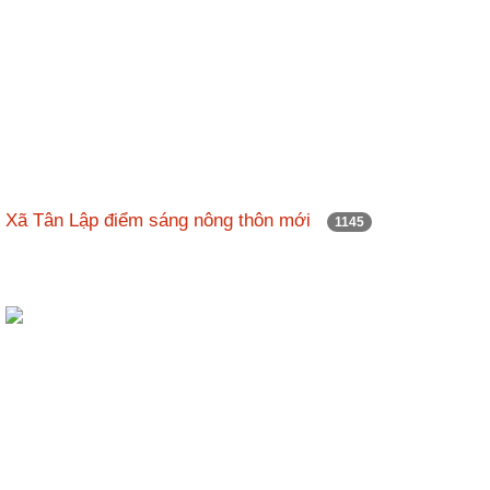
Xã Tân Lập điểm sáng nông thôn mới
1145