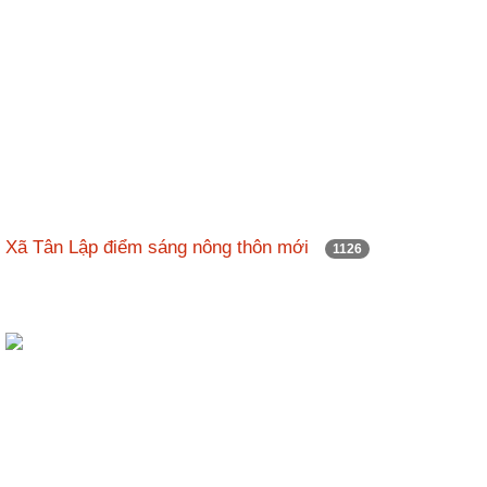
Xã Tân Lập điểm sáng nông thôn mới
1126