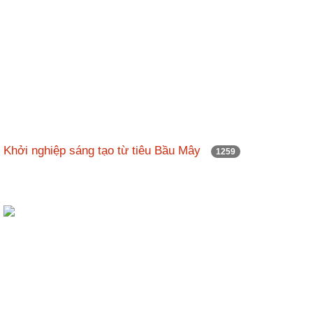
Khởi nghiệp sáng tạo từ tiêu Bầu Mây
1259