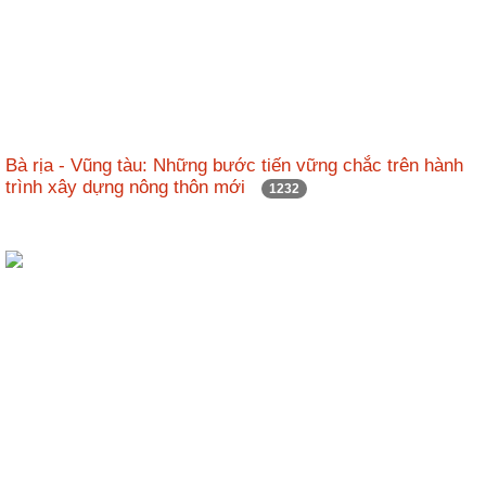
Bà rịa - Vũng tàu: Những bước tiến vững chắc trên hành
trình xây dựng nông thôn mới
1232