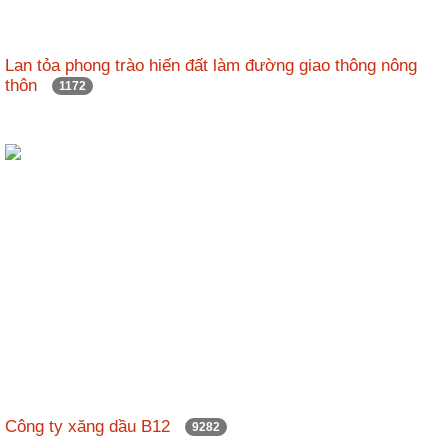
Lan tỏa phong trào hiến đất làm đường giao thông nông
thôn
1172
Công ty xăng dầu B12
9282