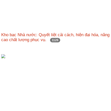
Kho bạc Nhà nước: Quyết liệt cải cách, hiện đại hóa, nâng
cao chất lượng phục vụ.
1126