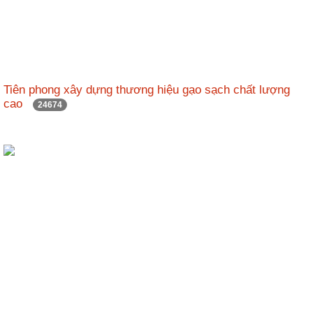
Tiên phong xây dựng thương hiệu gạo sạch chất lượng
cao
24674