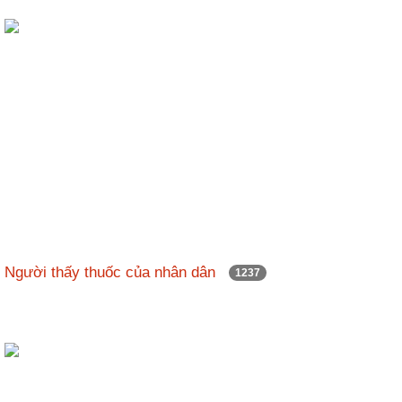
Người thấy thuốc của nhân dân
1237