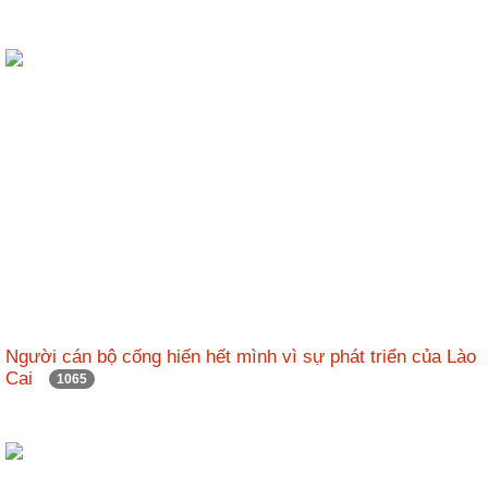
Người cán bộ cống hiến hết mình vì sự phát triển của Lào
Cai
1065