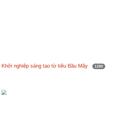
Khởi nghiệp sáng tạo từ tiêu Bầu Mây
1280