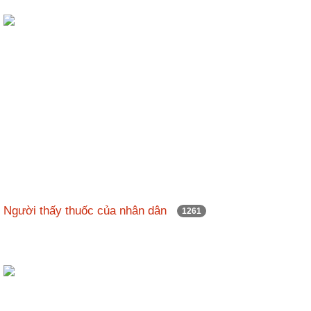
Người thấy thuốc của nhân dân
1261