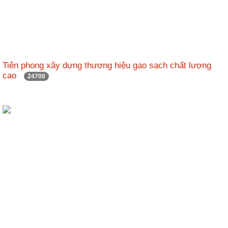
Tiên phong xây dựng thương hiệu gạo sạch chất lượng
cao
24700