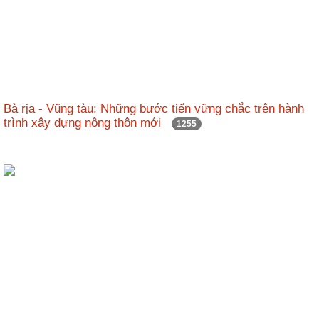
Bà rịa - Vũng tàu: Những bước tiến vững chắc trên hành
trình xây dựng nông thôn mới
1255