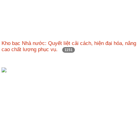
Kho bạc Nhà nước: Quyết liệt cải cách, hiện đại hóa, nâng
cao chất lượng phục vụ.
1151