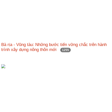
Bà rịa - Vũng tàu: Những bước tiến vững chắc trên hành
trình xây dựng nông thôn mới
1255