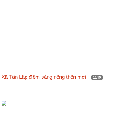
Xã Tân Lập điểm sáng nông thôn mới
1149