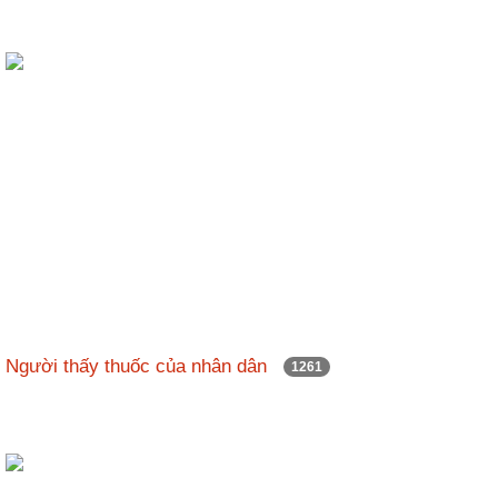
Người thấy thuốc của nhân dân
1261