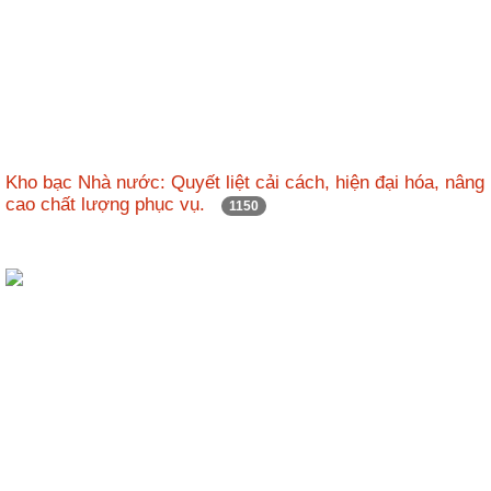
Kho bạc Nhà nước: Quyết liệt cải cách, hiện đại hóa, nâng
cao chất lượng phục vụ.
1150