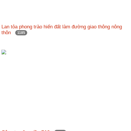
Lan tỏa phong trào hiến đất làm đường giao thông nông
thôn
1185