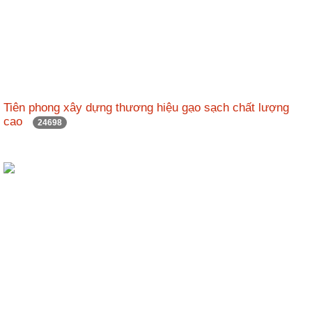
Tiên phong xây dựng thương hiệu gạo sạch chất lượng
cao
24698