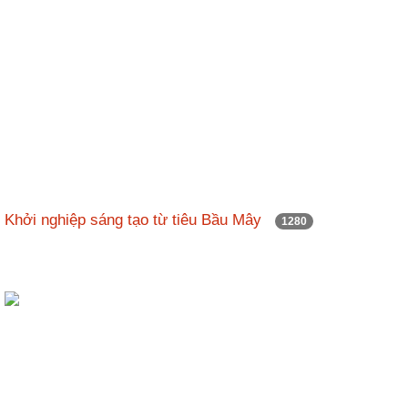
Khởi nghiệp sáng tạo từ tiêu Bầu Mây
1280