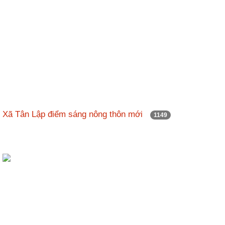
Xã Tân Lập điểm sáng nông thôn mới
1149