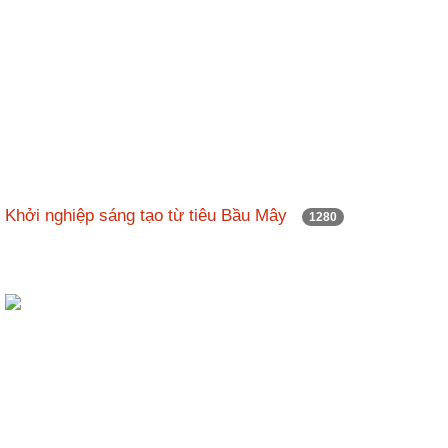
Khởi nghiệp sáng tạo từ tiêu Bầu Mây
1280