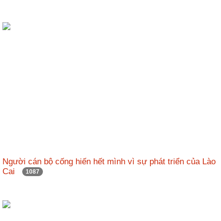
Người cán bộ cống hiến hết mình vì sự phát triển của Lào
Cai
1087