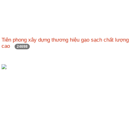
Tiên phong xây dựng thương hiệu gạo sạch chất lượng
cao
24698