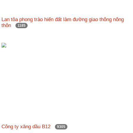
Lan tỏa phong trào hiến đất làm đường giao thông nông
thôn
1185
Công ty xăng dầu B12
9305