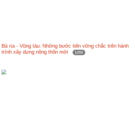
Bà rịa - Vũng tàu: Những bước tiến vững chắc trên hành
trình xây dựng nông thôn mới
1255