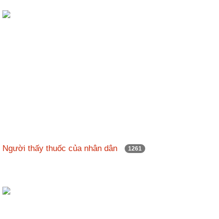
Người thấy thuốc của nhân dân
1261