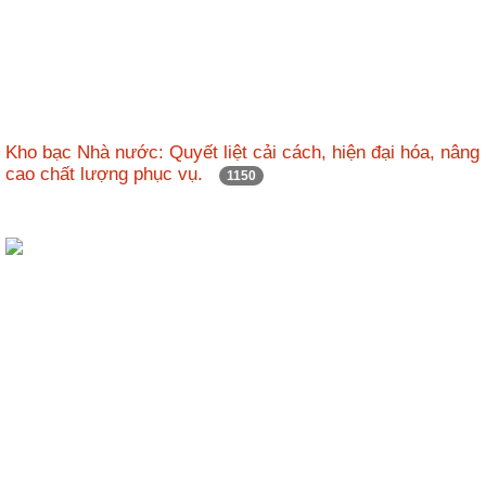
Kho bạc Nhà nước: Quyết liệt cải cách, hiện đại hóa, nâng
cao chất lượng phục vụ.
1150