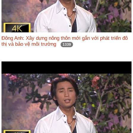
Đông Anh: Xây dựng nông thôn mới gắn với phát triển đô
thị và bảo vệ môi trường
1339