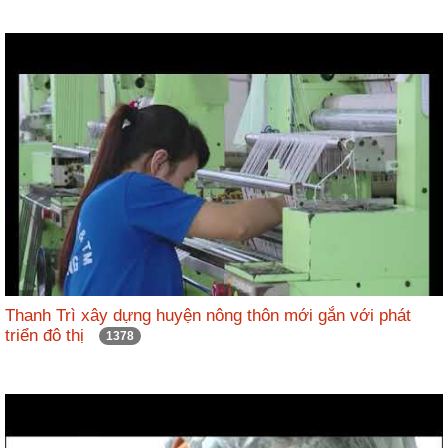
Thanh Trì xây dựng huyện nông thôn mới gắn với phát
triển đô thị
1378