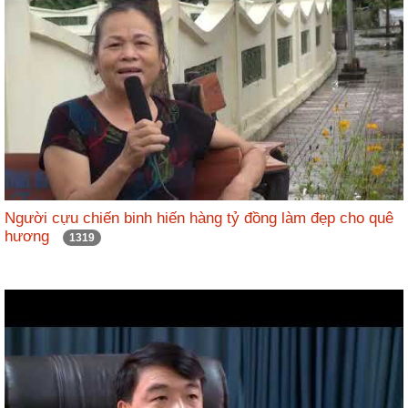
Người cựu chiến binh hiến hàng tỷ đồng làm đẹp cho quê
hương
1319