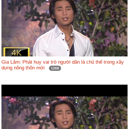
Gia Lâm: Phát huy vai trò người dân là chủ thể trong xây
dựng nông thôn mới
1268