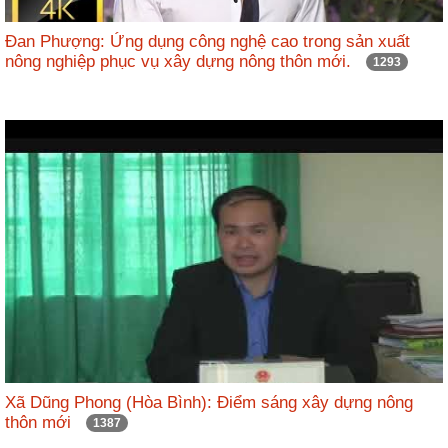
Đan Phượng: Ứng dụng công nghệ cao trong sản xuất
nông nghiệp phục vụ xây dựng nông thôn mới.
1293
Xã Dũng Phong (Hòa Bình): Điểm sáng xây dựng nông
thôn mới
1387