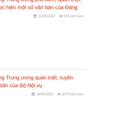
thực hiện một số văn bản của Đảng
10/06/2022
515 lượt xem
g Trung ương quán triệt, tuyên
 bản của Bộ Nội vụ
18/05/2022
3274 lượt xem