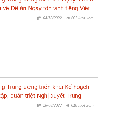
về Đề án Ngày tôn vinh tiếng Việt
04/10/2022
803 lượt xem
ng Trung ương triển khai Kế hoạch
ập, quán triệt Nghị quyết Trung
15/08/2022
618 lượt xem