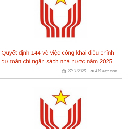
Quyết định 144 về việc công khai điều chỉnh
dự toán chi ngân sách nhà nước năm 2025
27/11/2025
435 lượt xem