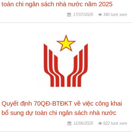
toán chi ngân sách nhà nước năm 2025
17/07/2025
340 lượt xem
Quyết định 70QĐ-BTĐKT về việc công khai
bổ sung dự toán chi ngân sách nhà nước
năm 2025
11/06/2025
922 lượt xem