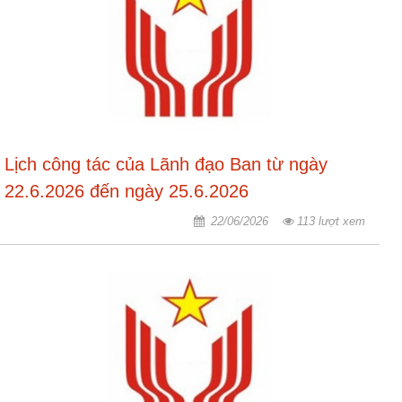
Lịch công tác của Lãnh đạo Ban từ ngày
22.6.2026 đến ngày 25.6.2026
22/06/2026
113 lượt xem