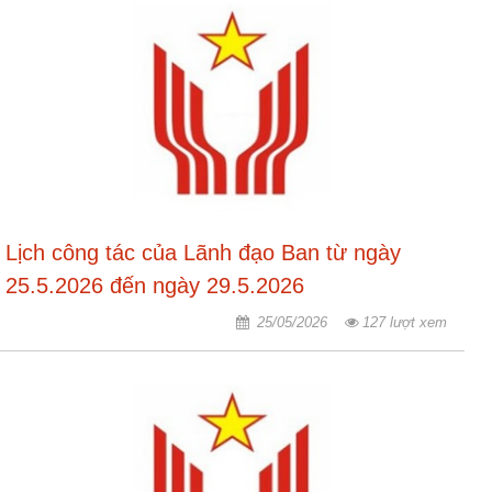
Lịch công tác của Lãnh đạo Ban từ ngày
25.5.2026 đến ngày 29.5.2026
25/05/2026
127 lượt xem