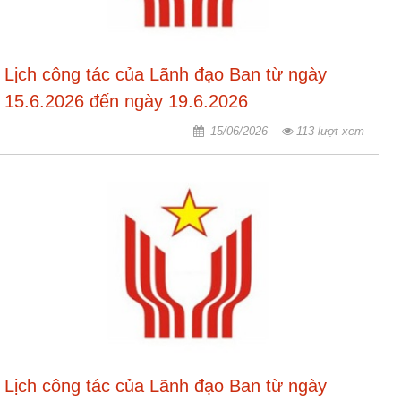
Lịch công tác của Lãnh đạo Ban từ ngày
15.6.2026 đến ngày 19.6.2026
15/06/2026
113 lượt xem
Lịch công tác của Lãnh đạo Ban từ ngày