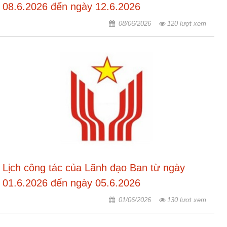
08.6.2026 đến ngày 12.6.2026
08/06/2026
120 lượt xem
Lịch công tác của Lãnh đạo Ban từ ngày
01.6.2026 đến ngày 05.6.2026
01/06/2026
130 lượt xem