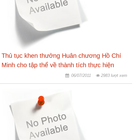
Thủ tục khen thưởng Huân chương Hồ Chí
Minh cho tập thể về thành tích thực hiện
nhiệm vụ chính trị.
06/07/2011
2983 lượt xem