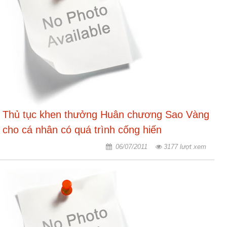
Thủ tục khen thưởng Huân chương Sao Vàng
cho cá nhân có quá trình cống hiến
06/07/2011
3177 lượt xem