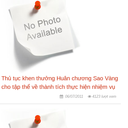
Thủ tục khen thưởng Huân chương Sao Vàng
cho tập thể về thành tích thực hiện nhiệm vụ
chính trị
06/07/2011
4123 lượt xem