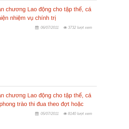
n chương Lao động cho tập thể, cá
iện nhiệm vụ chính trị
06/07/2011
3732 lượt xem
n chương Lao động cho tập thể, cá
 phong trào thi đua theo đợt hoặc
05/07/2011
8140 lượt xem