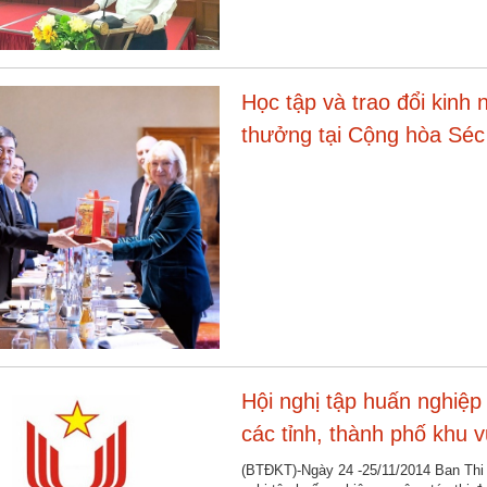
Học tập và trao đổi kinh 
thưởng tại Cộng hòa Séc
Hội nghị tập huấn nghiệp
các tỉnh, thành phố khu 
(BTĐKT)-Ngày 24 -25/11/2014 Ban Thi 