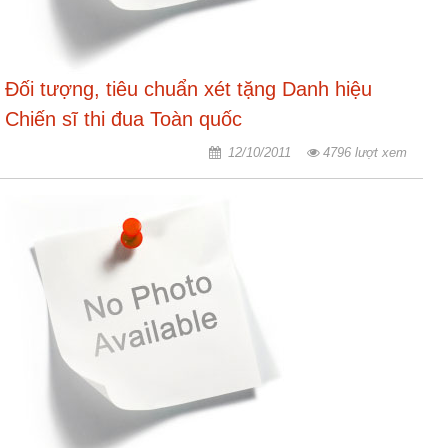
Đối tượng, tiêu chuẩn xét tặng Danh hiệu
Chiến sĩ thi đua Toàn quốc
12/10/2011
4796 lượt xem