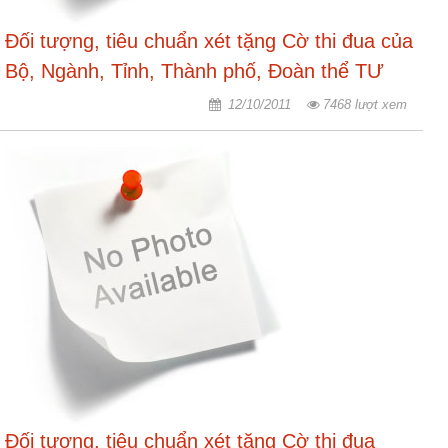
Đối tượng, tiêu chuẩn xét tặng Cờ thi đua của
Bộ, Ngành, Tỉnh, Thành phố, Đoàn thể TƯ
12/10/2011
7468 lượt xem
Đối tượng, tiêu chuẩn xét tặng Cờ thi đua