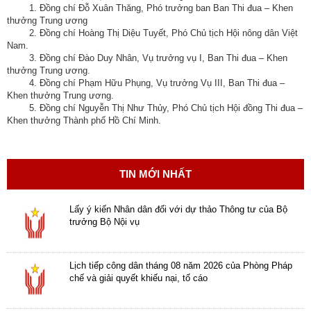
1. Đồng chí Đỗ Xuân Thăng, Phó trưởng ban Ban Thi đua – Khen
thưởng Trung ương
2. Đồng chí Hoàng Thị Diệu Tuyết, Phó Chủ tịch Hội nông dân Việt
Nam.
3. Đồng chí Đào Duy Nhân, Vụ trưởng vụ I, Ban Thi đua – Khen
thưởng Trung ương.
4. Đồng chí Phạm Hữu Phụng, Vụ trưởng Vụ III, Ban Thi đua –
Khen thưởng Trung ương.
5. Đồng chí Nguyễn Thị Như Thủy, Phó Chủ tịch Hội đồng Thi đua –
Khen thưởng Thành phố Hồ Chí Minh.
TIN MỚI NHẤT
Lấy ý kiến Nhân dân đối với dự thảo Thông tư của Bộ
trưởng Bộ Nội vụ
Lịch tiếp công dân tháng 08 năm 2026 của Phòng Pháp
chế và giải quyết khiếu nại, tố cáo