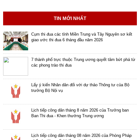
TIN MỚI NHẤT
Cụm thi đua các tỉnh Miền Trung và Tây Nguyên sơ kết
giao ước thi đua 6 tháng đầu năm 2026
7 thành phố trực thuộc Trung ương quyết tâm bứt phá từ
các phong trào thi đua
Lấy ý kiến Nhân dân đối với dự thảo Thông tư của Bộ
trưởng Bộ Nội vụ
Lịch tiếp công dân tháng 8 năm 2026 của Trưởng ban
Ban Thi đua - Khen thưởng Trung ương
Lịch tiếp công dân tháng 08 năm 2026 của Phòng Pháp