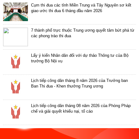
Cụm thi đua các tỉnh Miền Trung và Tây Nguyên sơ kết
giao ước thi đua 6 tháng đầu năm 2026
7 thành phố trực thuộc Trung ương quyết tâm bứt phá từ
các phong trào thi đua
Lấy ý kiến Nhân dân đối với dự thảo Thông tư của Bộ
trưởng Bộ Nội vụ
Lịch tiếp công dân tháng 8 năm 2026 của Trưởng ban
Ban Thi đua - Khen thưởng Trung ương
Lịch tiếp công dân tháng 08 năm 2026 của Phòng Pháp
chế và giải quyết khiếu nại, tố cáo