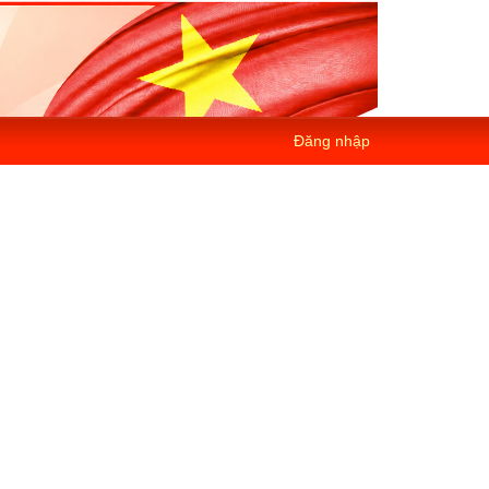
Đăng nhập